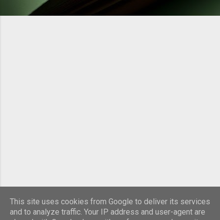
This site uses cookies from Google to deliver its services
and to analyze traffic. Your IP address and user-agent are