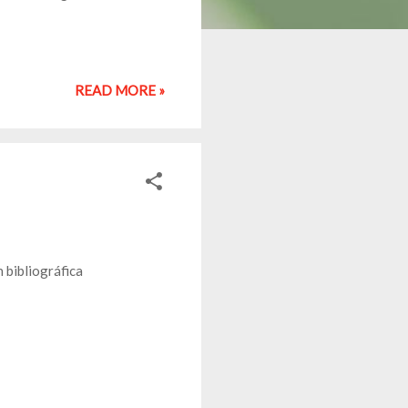
READ MORE »
bibliográfica