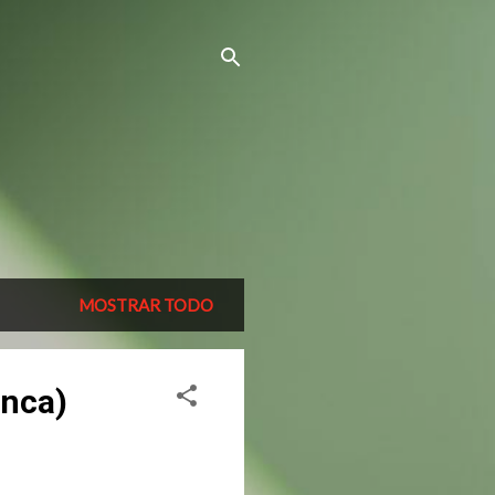
MOSTRAR TODO
anca)