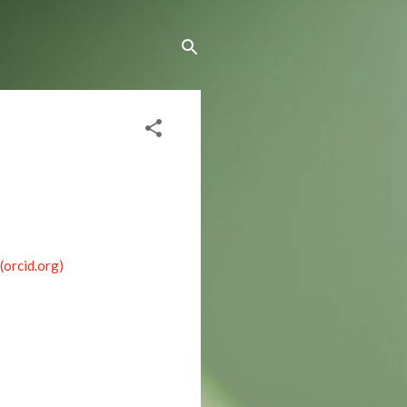
orcid.org)