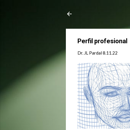
Perfil profesional
Dr. JL Pardal
8.11.22