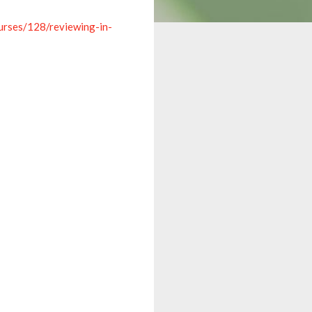
urses/128/reviewing-in-