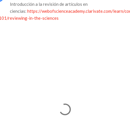
Introducción a la revisión de artículos en
ciencias:
https://webofscienceacademy.clarivate.com/learn/co
101/reviewing-in-the-sciences